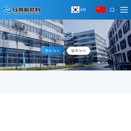
KR
뉴스
회사 뉴스
업계 뉴스