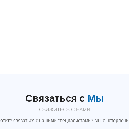
Связаться с
Мы
СВЯЖИТЕСЬ С НАМИ
хотите связаться с нашими специалистами? Мы с нетерпен