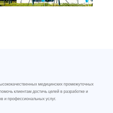
 высококачественных медицинских промежуточных
омочь клиентам достичь целей в разработке и
в и профессиональных услуг.