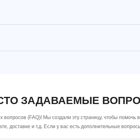
СТО ЗАДАВАЕМЫЕ ВОПР
х вопросов (FAQ)! Мы создали эту страницу, чтобы помочь
лате, доставке и т.д. Если у вас есть дополнительные вопрос