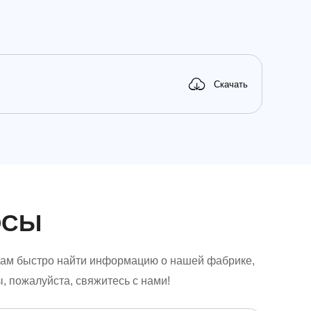
Скачать
ОСЫ
 вам быстро найти информацию о нашей фабрике,
ы, пожалуйста, свяжитесь с нами!