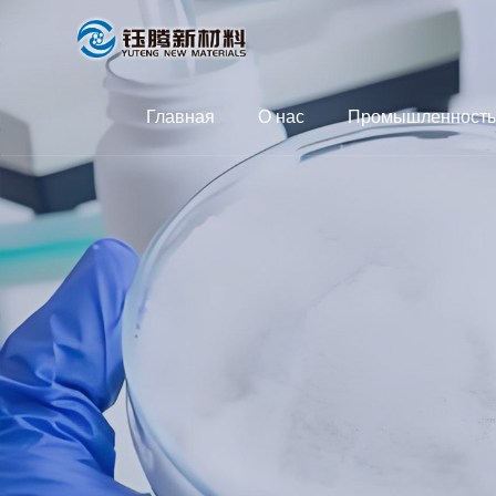
Главная
О нас
Промышленность