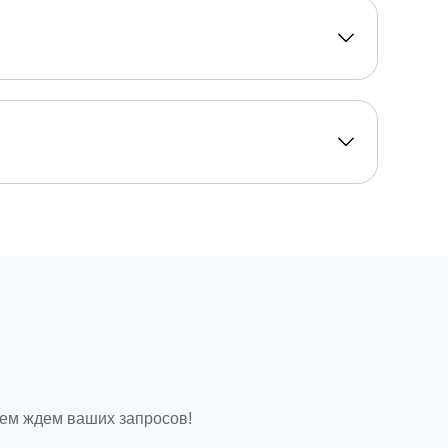
ием ждем ваших запросов!