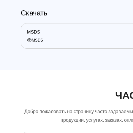
Скачать
MSDS
MSDS
ЧА
Добро пожаловать на страницу часто задаваемы
продукции, услугах, заказах, оп