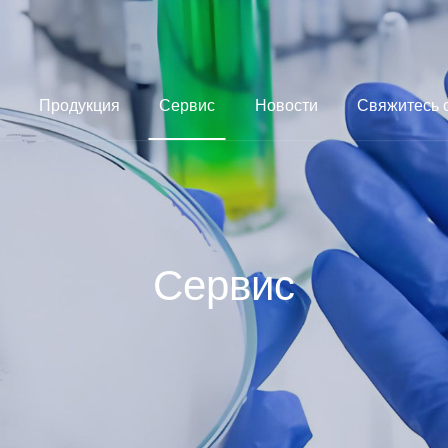
Продукция
Сервис
Новости
Свяжитесь 
Сервис