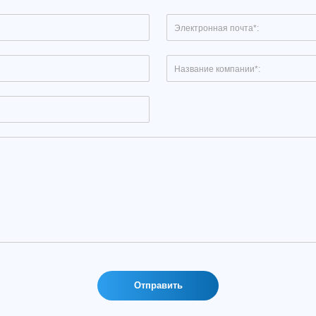
Отправить