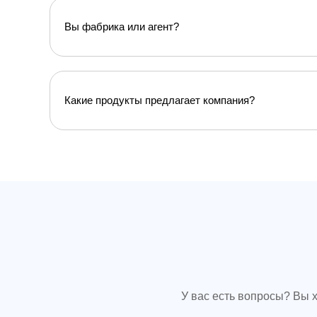
Вы фабрика или агент?
Какие продукты предлагает компания?
У вас есть вопросы? Вы 